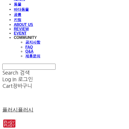
동물
바다동물
공룡
키링
ABOUT US
REVIEW
EVENT
COMMUNITY
공지사항
FAQ
Q&A
제휴문의
Search
검색
Log In
로그인
Cart
장바구니
플러시플러시