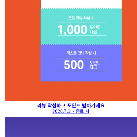
리뷰 작성하고 포인트 받아가세요
2020.7.1 ~ 종료 시