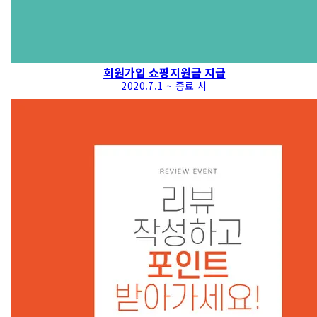
회원가입 쇼핑지원금 지급
2020.7.1 ~ 종료 시