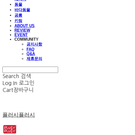
동물
바다동물
공룡
키링
ABOUT US
REVIEW
EVENT
COMMUNITY
공지사항
FAQ
Q&A
제휴문의
Search
검색
Log In
로그인
Cart
장바구니
플러시플러시