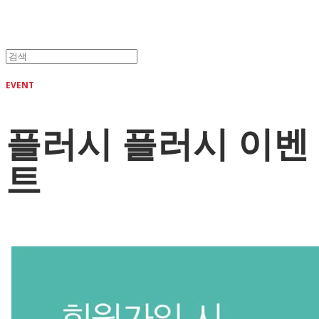
EVENT
플러시 플러시 이벤
트