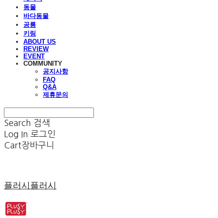
동물
바다동물
공룡
키링
ABOUT US
REVIEW
EVENT
COMMUNITY
공지사항
FAQ
Q&A
제휴문의
Search
검색
Log In
로그인
Cart
장바구니
플러시플러시