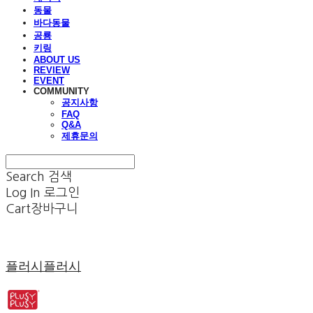
동물
바다동물
공룡
키링
ABOUT US
REVIEW
EVENT
COMMUNITY
공지사항
FAQ
Q&A
제휴문의
Search
검색
Log In
로그인
Cart
장바구니
플러시플러시