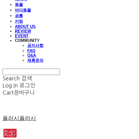
동물
바다동물
공룡
키링
ABOUT US
REVIEW
EVENT
COMMUNITY
공지사항
FAQ
Q&A
제휴문의
Search
검색
Log In
로그인
Cart
장바구니
플러시플러시