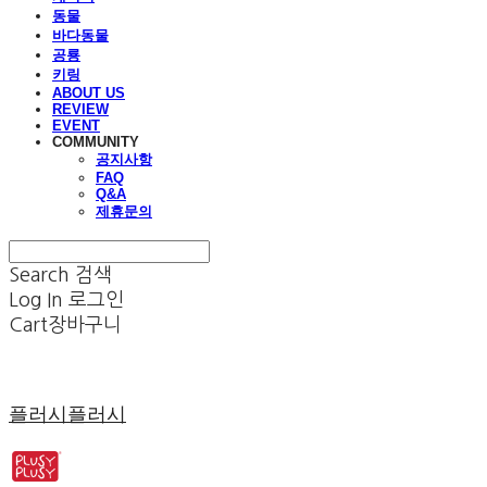
동물
바다동물
공룡
키링
ABOUT US
REVIEW
EVENT
COMMUNITY
공지사항
FAQ
Q&A
제휴문의
Search
검색
Log In
로그인
Cart
장바구니
플러시플러시