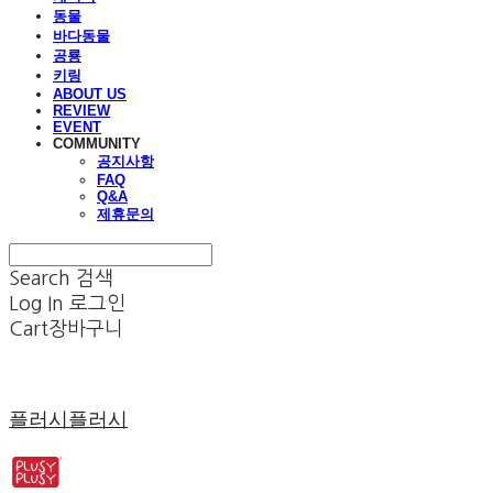
동물
바다동물
공룡
키링
ABOUT US
REVIEW
EVENT
COMMUNITY
공지사항
FAQ
Q&A
제휴문의
Search
검색
Log In
로그인
Cart
장바구니
플러시플러시