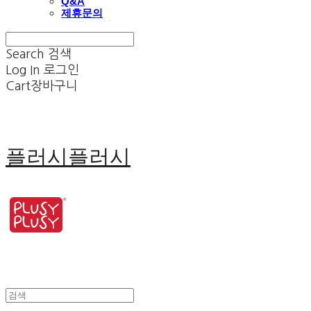
Q&A
제휴문의
Search
검색
Log In
로그인
Cart
장바구니
플러시플러시