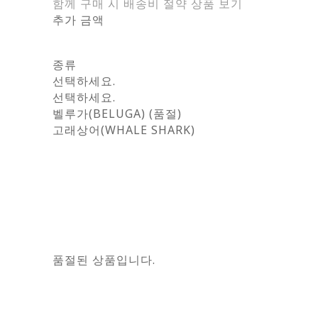
함께 구매 시 배송비 절약 상품 보기
추가 금액
종류
선택하세요.
선택하세요.
벨루가(BELUGA) (품절)
고래상어(WHALE SHARK)
품절된 상품입니다.