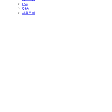
FAQ
Q&A
제휴문의