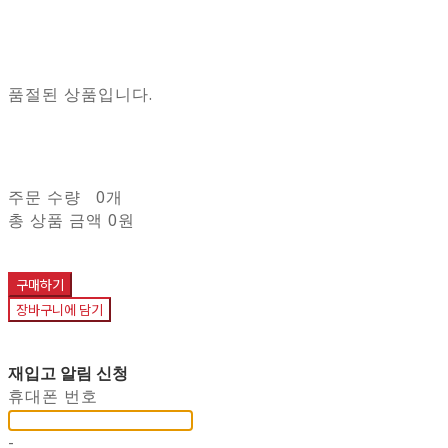
품절된 상품입니다.
주문 수량
0개
총 상품 금액
0원
구매하기
장바구니에 담기
재입고 알림 신청
휴대폰 번호
-