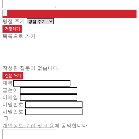
평점 주기
저장하기
목록으로 가기
작성된 질문이 없습니다.
질문 쓰기
제목
글쓴이
이메일
비밀번호
비밀번호
개인정보 수집 및 이용
에 동의합니다.