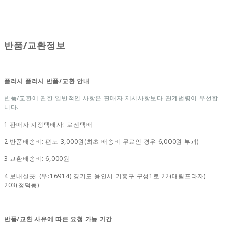
반품/교환정보
플러시 플러시 반품/교환 안내
반품/교환에 관한 일반적인 사항은 판매자 제시사항보다 관계법령이 우선합
니다.
1 판매자 지정택배사: 로젠택배
2 반품배송비: 편도 3,000원(최초 배송비 무료인 경우 6,000원 부과)
3 교환배송비: 6,000원
4 보내실곳: (우:16914) 경기도 용인시 기흥구 구성1로 22(대림프라자)
203(청덕동)
반품/교환 사유에 따른 요청 가능 기간