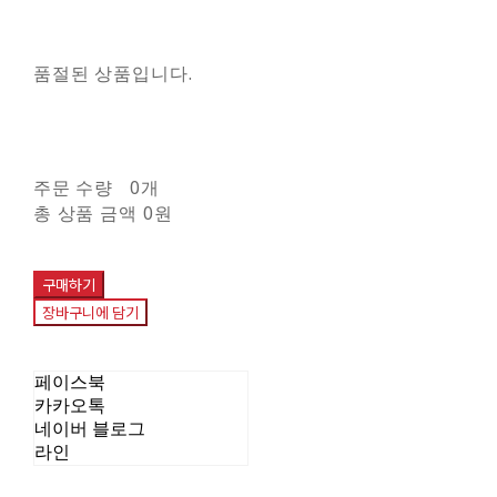
품절된 상품입니다.
주문 수량
0개
총 상품 금액
0원
구매하기
장바구니에 담기
페이스북
카카오톡
네이버 블로그
라인