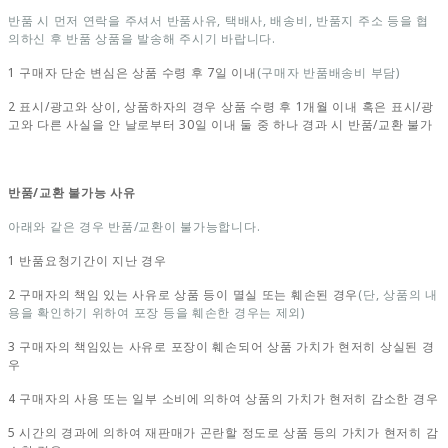
반품 시 먼저 연락을 주셔서 반품사유, 택배사, 배송비, 반품지 주소 등을 협
의하신 후 반품 상품을 발송해 주시기 바랍니다.
1 구매자 단순 변심은 상품 수령 후 7일 이내
(구매자 반품배송비 부담)
2 표시/광고와 상이, 상품하자의 경우 상품 수령 후 1개월 이내 혹은 표시/광
고와 다른 사실을 안 날로부터 30일 이내 둘 중 하나 경과 시 반품/교환 불가
반품/교환 불가능 사유
아래와 같은 경우 반품/교환이 불가능합니다.
1 반품요청기간이 지난 경우
2 구매자의 책임 있는 사유로 상품 등이 멸실 또는 훼손된 경우
(단, 상품의 내
용을 확인하기 위하여 포장 등을 훼손한 경우는 제외)
3 구매자의 책임있는 사유로 포장이 훼손되어 상품 가치가 현저히 상실된 경
우
4 구매자의 사용 또는 일부 소비에 의하여 상품의 가치가 현저히 감소한 경우
5 시간의 경과에 의하여 재판매가 곤란할 정도로 상품 등의 가치가 현저히 감