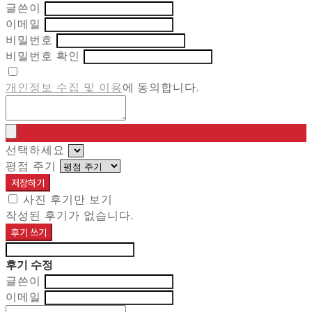
글쓴이
이메일
비밀번호
비밀번호 확인
개인정보 수집 및 이용
에 동의합니다.
선택하세요
평점 주기
저장하기
사진 후기만 보기
작성된 후기가 없습니다.
후기 쓰기
후기 수정
글쓴이
이메일