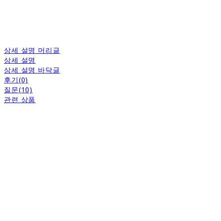
상세 설명 머리글
상세 설명
상세 설명 바닥글
후기(0)
질문(10)
관련 상품