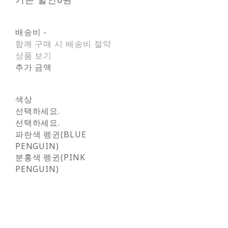
배송비
-
함께 구매 시 배송비 절약
상품 보기
추가 금액
색상
선택하세요.
선택하세요.
파란색 펭귄(BLUE
PENGUIN)
분홍색 펭귄(PINK
PENGUIN)