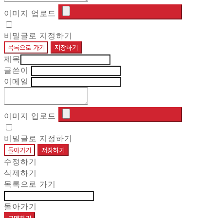
이미지 업로드
비밀글로 지정하기
목록으로 가기
저장하기
제목
글쓴이
이메일
이미지 업로드
비밀글로 지정하기
돌아가기
저장하기
수정하기
삭제하기
목록으로 가기
돌아가기