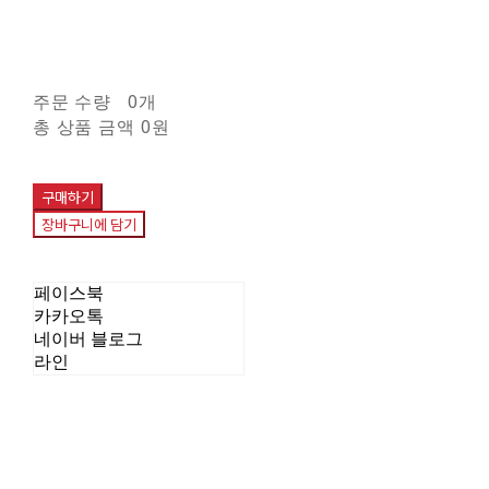
주문 수량
0개
총 상품 금액
0원
구매하기
장바구니에 담기
페이스북
카카오톡
네이버 블로그
라인