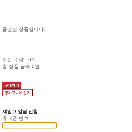
품절된 상품입니다.
주문 수량
0개
총 상품 금액
0원
구매하기
장바구니에 담기
재입고 알림 신청
휴대폰 번호
-