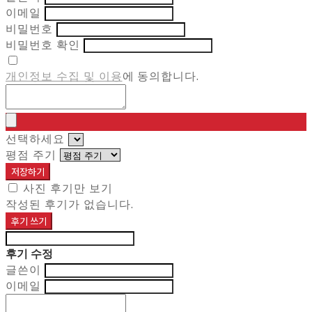
이메일
비밀번호
비밀번호 확인
개인정보 수집 및 이용
에 동의합니다.
선택하세요
평점 주기
저장하기
사진 후기만 보기
작성된 후기가 없습니다.
후기 쓰기
후기 수정
글쓴이
이메일