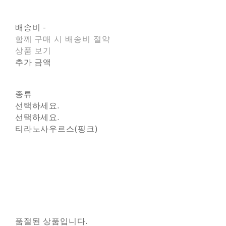
배송비
-
함께 구매 시 배송비 절약
상품 보기
추가 금액
종류
선택하세요.
선택하세요.
티라노사우르스(핑크)
품절된 상품입니다.