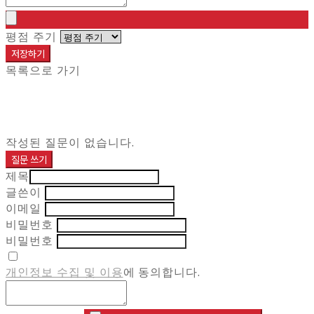
평점 주기
저장하기
목록으로 가기
작성된 질문이 없습니다.
질문 쓰기
제목
글쓴이
이메일
비밀번호
비밀번호
개인정보 수집 및 이용
에 동의합니다.