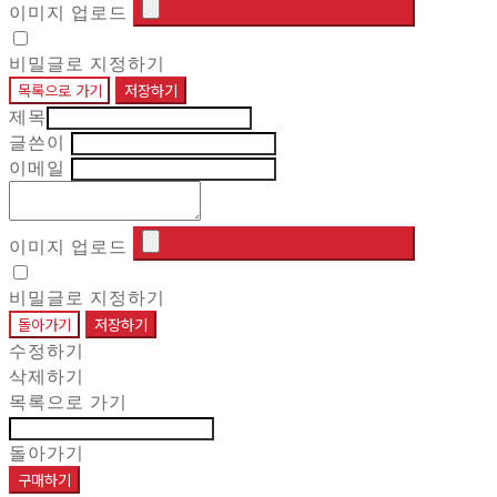
이미지 업로드
비밀글로 지정하기
목록으로 가기
저장하기
제목
글쓴이
이메일
이미지 업로드
비밀글로 지정하기
돌아가기
저장하기
수정하기
삭제하기
목록으로 가기
돌아가기
구매하기