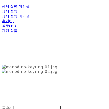
상세 설명 머리글
상세 설명
상세 설명 바닥글
후기(0)
질문(10)
관련 상품
.
.
글쓴이