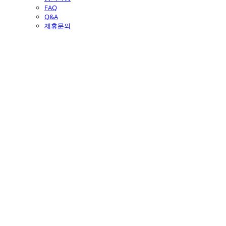
FAQ
Q&A
제휴문의