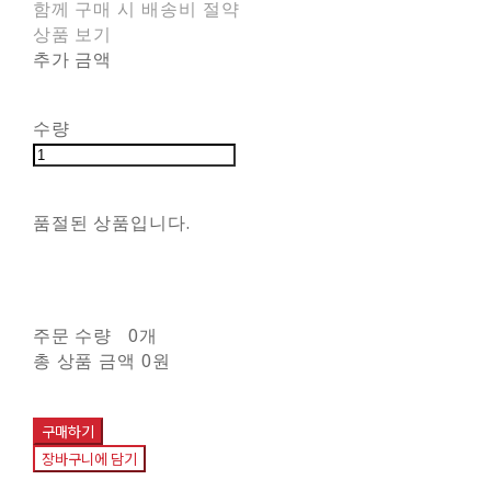
함께 구매 시 배송비 절약
상품 보기
추가 금액
수량
품절된 상품입니다.
주문 수량
0개
총 상품 금액
0원
구매하기
장바구니에 담기