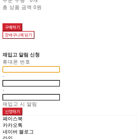
총 상품 금액
0원
구매하기
장바구니에 담기
재입고 알림 신청
휴대폰 번호
-
-
재입고 시 알림
신청하기
페이스북
카카오톡
네이버 블로그
라인