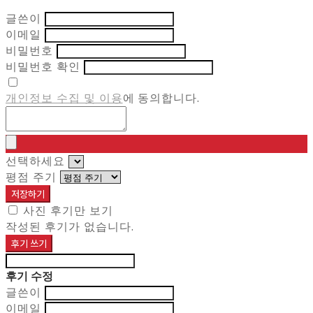
글쓴이
이메일
비밀번호
비밀번호 확인
개인정보 수집 및 이용
에 동의합니다.
선택하세요
평점 주기
저장하기
사진 후기만 보기
작성된 후기가 없습니다.
후기 쓰기
후기 수정
글쓴이
이메일