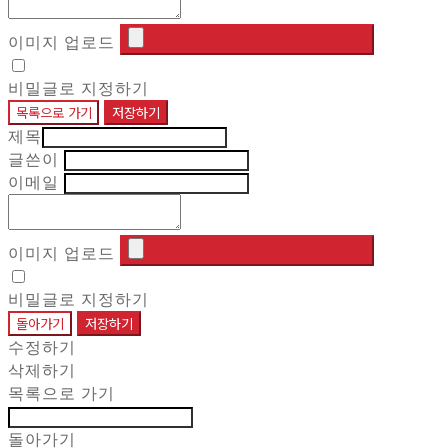
이미지 업로드
비밀글로 지정하기
목록으로 가기
저장하기
제목
글쓴이
이메일
이미지 업로드
비밀글로 지정하기
돌아가기
저장하기
수정하기
삭제하기
목록으로 가기
돌아가기