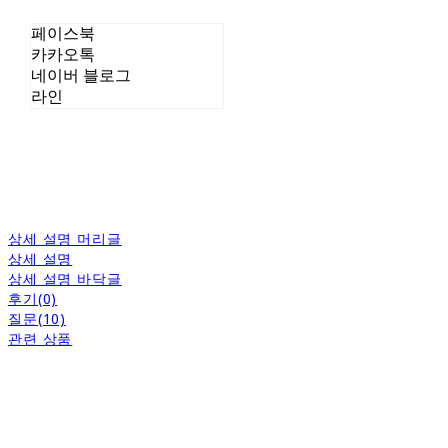
페이스북
카카오톡
네이버 블로그
라인
상세 설명 머리글
상세 설명
상세 설명 바닥글
후기(0)
질문(10)
관련 상품