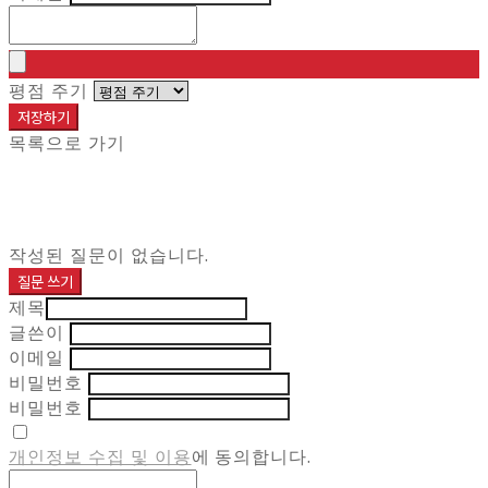
평점 주기
저장하기
목록으로 가기
작성된 질문이 없습니다.
질문 쓰기
제목
글쓴이
이메일
비밀번호
비밀번호
개인정보 수집 및 이용
에 동의합니다.