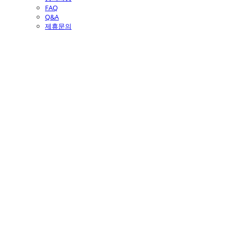
FAQ
Q&A
제휴문의