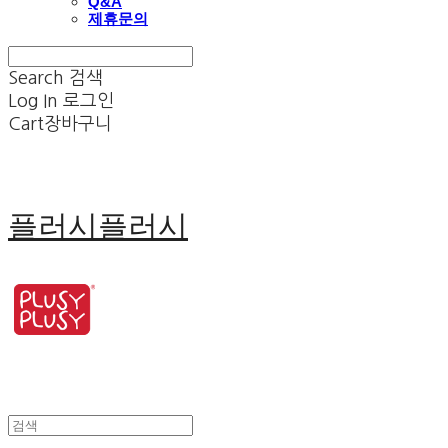
Q&A
제휴문의
Search
검색
Log In
로그인
Cart
장바구니
플러시플러시