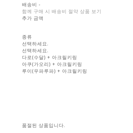
배송비
-
함께 구매 시 배송비 절약 상품 보기
추가 금액
종류
선택하세요.
선택하세요.
다로(수달) + 아크릴키링
아쿠(가오리) + 아크릴키링
루이(우파루파) + 아크릴키링
품절된 상품입니다.